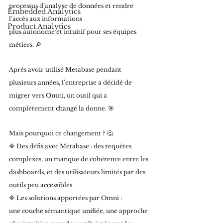
processus d’analyse de données et rendre 
Embedded Analytics
l’accès aux informations 
Product Analytics
plus autonome et intuitif pour ses équipes 
métiers. 🔎 
Après avoir utilisé Metabase pendant 
plusieurs années, l’entreprise a décidé de 
migrer vers Omni, un outil qui a 
complètement changé la donne. 🎯 
Mais pourquoi ce changement ? 🤔 
🔷 Des défis avec Metabase : des requêtes 
complexes, un manque de cohérence entre les 
dashboards, et des utilisateurs limités par des 
outils peu accessibles.
🔷 Les solutions apportées par Omni : 
une couche sémantique unifiée, une approche 