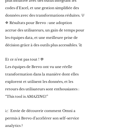
plus intuitive avec des outils intégrant les 
codes d'Excel, et une gestion simplifiée des 
données avec des transformations réduites. 💡 
🔷 Résultats pour Brevo : une adoption 
accrue des utilisateurs, un gain de temps pour 
les équipes data, et une meilleure prise de 
décision grâce à des outils plus accessibles. 🚀 
Et ce n’est pas tout ! 💬 
Les équipes de Brevo ont vu une réelle 
transformation dans la manière dont elles 
explorent et utilisent les données, et les 
retours des utilisateurs sont enthousiastes : 
“This tool is AMAZING!” 
📈  Envie de découvrir comment Omni a 
permis à Brevo d’accélérer son self-service 
analytics ?