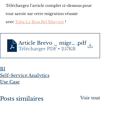
Téléchargez l’article complet ci-dessous pour 
tout savoir sur cette migration réussie 
avec 
Taha Le Bras Bel Khayate
 !
.pdf
Télécharger PDF • 257KB
BI
Self-Service Analytics
Use Case
Voir tout
Posts similaires