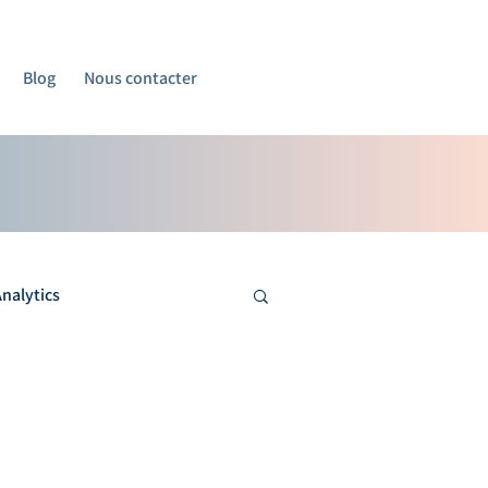
Blog
Nous contacter
nalytics